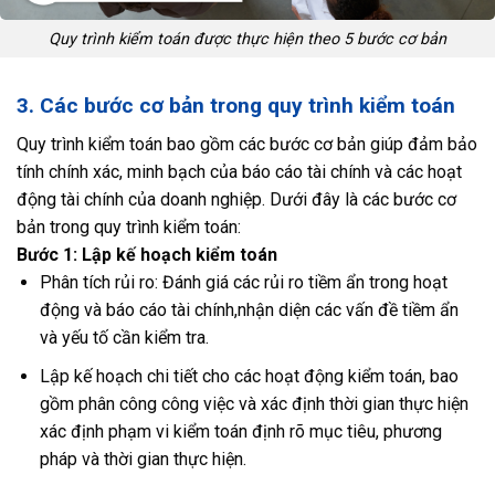
Quy trình kiểm toán được thực hiện theo 5 bước cơ bản
3. Các bước cơ bản trong quy trình kiểm toán
Quy trình kiểm toán bao gồm các bước cơ bản giúp đảm bảo
tính chính xác, minh bạch của báo cáo tài chính và các hoạt
động tài chính của doanh nghiệp. Dưới đây là các bước cơ
bản trong quy trình kiểm toán:
Bước 1: Lập kế hoạch kiểm toán
Phân tích rủi ro: Đánh giá các rủi ro tiềm ẩn trong hoạt
động và báo cáo tài chính,nhận diện các vấn đề tiềm ẩn
và yếu tố cần kiểm tra.
Lập kế hoạch chi tiết cho các hoạt động kiểm toán, bao
gồm phân công công việc và xác định thời gian thực hiện
xác định phạm vi kiểm toán định rõ mục tiêu, phương
pháp và thời gian thực hiện.