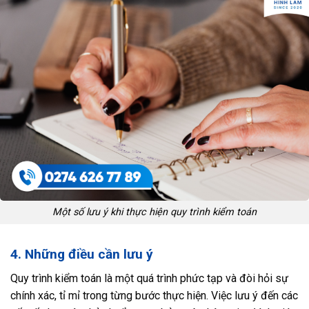
Một số lưu ý khi thực hiện quy trình kiểm toán
4. Những điều cần lưu ý
Quy trình kiểm toán là một quá trình phức tạp và đòi hỏi sự
chính xác, tỉ mỉ trong từng bước thực hiện. Việc lưu ý đến các