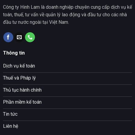
Công ty Hinh Lam là doanh nghiệp chuyên cung cấp dịch vụ kế
toán, thuế, tư vấn về quản lý lao động và đầu tư cho các nhà
đầu tư nước ngoài tại Việt Nam.
Thông tin
Dịch vụ kế toán
Thuế và Pháp lý
Thủ tục hành chính
Phần mềm kế toán
Tin tức
Liên hệ