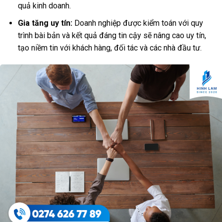
quả kinh doanh.
Gia tăng uy tín:
Doanh nghiệp được kiểm toán với quy
trình bài bản và kết quả đáng tin cậy sẽ nâng cao uy tín,
tạo niềm tin với khách hàng, đối tác và các nhà đầu tư.