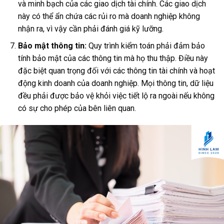
và minh bạch của các giao dịch tài chính. Các giao dịch
này có thể ẩn chứa các rủi ro mà doanh nghiệp không
nhận ra, vì vậy cần phải đánh giá kỹ lưỡng.
Bảo mật thông tin:
Quy trình kiểm toán phải đảm bảo
tính bảo mật của các thông tin mà họ thu thập. Điều này
đặc biệt quan trọng đối với các thông tin tài chính và hoạt
động kinh doanh của doanh nghiệp. Mọi thông tin, dữ liệu
đều phải được bảo vệ khỏi việc tiết lộ ra ngoài nếu không
có sự cho phép của bên liên quan.