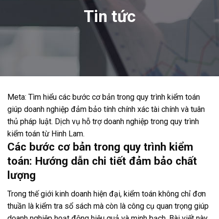
Tin tức
Meta: Tìm hiểu các bước cơ bản trong quy trình kiểm toán
giúp doanh nghiệp đảm bảo tính chính xác tài chính và tuân
thủ pháp luật. Dịch vụ hỗ trợ doanh nghiệp trong quy trình
kiểm toán từ Hinh Lam.
Các bước cơ bản trong quy trình kiểm
toán: Hướng dẫn chi tiết đảm bảo chất
lượng
Trong thế giới kinh doanh hiện đại, kiểm toán không chỉ đơn
thuần là kiểm tra sổ sách mà còn là công cụ quan trọng giúp
doanh nghiệp hoạt động hiệu quả và minh bạch. Bài viết này