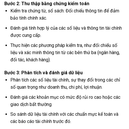
Bước 2: Thu thập bằng chứng kiểm toán
Kiểm tra chứng từ, sổ sách: Đối chiếu thông tin để đảm
bảo tính chính xác.
Đánh giá tính hợp lý của các số liệu và thông tin tài chính
được cung cấp.
Thực hiện các phương pháp kiểm tra, như đối chiếu số
liệu và xác minh thông tin từ các bên thứ ba (ngân hàng,
đối tác, khách hàng).
Bước 3: Phân tích và đánh giá dữ liệu
Phân tích các số liệu tài chính, sự thay đổi trong các chỉ
số quan trọng như doanh thu, chi phí, lợi nhuận.
Đánh giá các khoản mục có mức độ rủi ro cao hoặc các
giao dịch bất thường.
So sánh dữ liệu tài chính với các chuẩn mực kế toán và
các báo cáo tài chính trước đó.