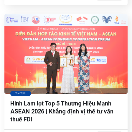
TIN TỨC
Hinh Lam lọt Top 5 Thương Hiệu Mạnh
ASEAN 2026 | Khẳng định vị thế tư vấn
thuế FDI