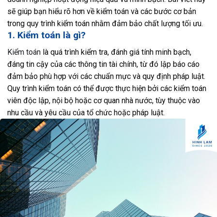
sẽ giúp bạn hiểu rõ hơn về kiểm toán và các bước cơ bản
trong quy trình kiểm toán nhằm đảm bảo chất lượng tối ưu.
1. Kiểm toán là gì?
Kiểm toán
là quá trình kiểm tra, đánh giá tính minh bạch,
đáng tin cậy của các thông tin tài chính, từ đó lập báo cáo
đảm bảo phù hợp với các chuẩn mực và quy định pháp luật.
Quy trình kiểm toán có thể được thực hiện bởi các kiểm toán
viên độc lập, nội bộ hoặc cơ quan nhà nước, tùy thuộc vào
nhu cầu và yêu cầu của tổ chức hoặc pháp luật.