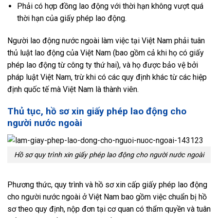
Phải có hợp đồng lao động với thời hạn không vượt quá
thời hạn của giấy phép lao động.
Người lao động nước ngoài làm việc tại Việt Nam phải tuân
thủ luật lao động của Việt Nam (bao gồm cả khi họ có giấy
phép lao động từ công ty thứ hai), và họ được bảo vệ bởi
pháp luật Việt Nam, trừ khi có các quy định khác từ các hiệp
định quốc tế mà Việt Nam là thành viên.
Thủ tục, hồ sơ xin giấy phép lao động cho
người nước ngoài
Hồ sơ quy trình xin giấy phép lao động cho người nước ngoài
Phương thức, quy trình và hồ sơ xin cấp giấy phép lao động
cho người nước ngoài ở Việt Nam bao gồm việc chuẩn bị hồ
sơ theo quy định, nộp đơn tại cơ quan có thẩm quyền và tuân