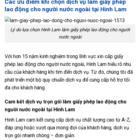
Các ưu điểm khi chọn dịch vụ làm giấy phép
lao động cho người nước ngoài tại Hinh Lam
Lý do lựa chọn Hinh Lam làm giấy phép lao động cho người
nước ngoài
Với hơn 15 năm kinh nghiệm trong lĩnh vực xin cấp giấy
phép lao động cho người nước ngoài, Hinh Lam hiểu rõ nhu
cầu của khách hàng khi tìm đến dịch vụ. Từ đó, chúng tôi đã
phát triển một bộ quy chuẩn dịch vụ để cung cấp hỗ trợ tối
đa cho khách hàng.
Cam kết dịch vụ trọn gói làm giấy phép lao động cho
người nước ngoài tại Hinh Lam
Hinh Lam cam kết cung cấp dịch vụ chất lượng cao từ A-Z,
đáp ứng hoặc vượt qua mong đợi của khách hàng, dịch vụ
trọn gói nhanh chóng – đơn giản: