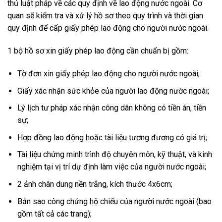
thủ luật pháp về các quy định về lao động nước ngoài. Cơ
quan sẽ kiểm tra và xử lý hồ sơ theo quy trình và thời gian
quy định để cấp giấy phép lao động cho người nước ngoài.
1 bộ hồ sơ xin giấy phép lao động cần chuẩn bị gồm:
Tờ đơn xin giấy phép lao động cho người nước ngoài;
Giấy xác nhận sức khỏe của người lao động nước ngoài;
Lý lịch tư pháp xác nhận công dân không có tiền án, tiền
sự;
Hợp đồng lao động hoặc tài liệu tương đương có giá trị;
Tài liệu chứng minh trình độ chuyên môn, kỹ thuật, và kinh
nghiệm tại vị trí dự định làm việc của người nước ngoài;
2 ảnh chân dung nền trắng, kích thước 4x6cm;
Bản sao công chứng hộ chiếu của người nước ngoài (bao
gồm tất cả các trang);