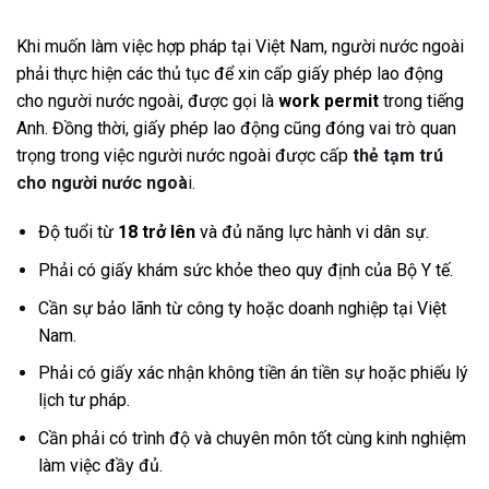
Khi muốn làm việc hợp pháp tại Việt Nam, người nước ngoài
phải thực hiện các thủ tục để xin cấp giấy phép lao động
cho người nước ngoài, được gọi là
work permit
trong tiếng
Anh. Đồng thời, giấy phép lao động cũng đóng vai trò quan
trọng trong việc người nước ngoài được cấp
thẻ tạm trú
cho người nước ngoà
i
.
Độ tuổi từ
18 trở lên
và đủ năng lực hành vi dân sự.
Phải có giấy khám sức khỏe theo quy định của Bộ Y tế.
Cần sự bảo lãnh từ công ty hoặc doanh nghiệp tại Việt
Nam.
Phải có giấy xác nhận không tiền án tiền sự hoặc phiếu lý
lịch tư pháp.
Cần phải có trình độ và chuyên môn tốt cùng kinh nghiệm
làm việc đầy đủ.