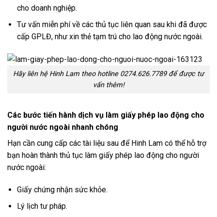
cho doanh nghiệp.
Tư vấn miễn phí về các thủ tục liên quan sau khi đã được
cấp GPLĐ, như xin thẻ tạm trú cho lao động nước ngoài.
Hãy liên hệ Hinh Lam theo hotline 0274.626.7789 để được tư
vấn thêm!
Các bước tiến hành dịch vụ làm giấy phép lao động cho
người nước ngoài nhanh chóng
Hạn cần cung cấp các tài liệu sau để Hinh Lam có thể hỗ trợ
bạn hoàn thành thủ tục làm giấy phép lao động cho người
nước ngoài:
Giấy chứng nhận sức khỏe.
Lý lịch tư pháp.