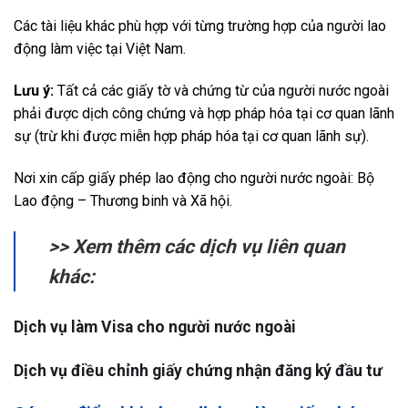
Các tài liệu khác phù hợp với từng trường hợp của người lao
động làm việc tại Việt Nam.
Lưu ý:
Tất cả các giấy tờ và chứng từ của người nước ngoài
phải được dịch công chứng và hợp pháp hóa tại cơ quan lãnh
sự (trừ khi được miễn hợp pháp hóa tại cơ quan lãnh sự).
Nơi xin cấp giấy phép lao động cho người nước ngoài: Bộ
Lao động – Thương binh và Xã hội.
>> Xem thêm các dịch vụ liên quan
khác:
Dịch vụ làm Visa cho người nước ngoài
Dịch vụ điều chỉnh giấy chứng nhận đăng ký đầu tư