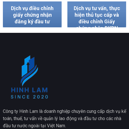
Dịch vụ điều chỉnh
Dịch vụ tư vấn, thực
giấy chứng nhận
hiện thủ tục cấp và
đăng ký đầu tư
điều chỉnh Giấy
chứng nhận ĐKDN
cho tổ chức, cá
nhân Việt Nam.
Công ty Hinh Lam là doanh nghiệp chuyên cung cấp dịch vụ kế
toán, thuế, tư vấn về quản lý lao động và đầu tư cho các nhà
đầu tư nước ngoài tại Việt Nam.