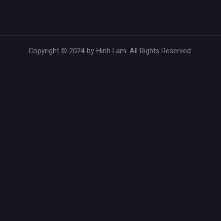
Copyright © 2024 by Hinh Lam. All Rights Reserved.