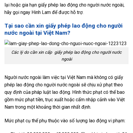
lại hoặc gia hạn giấy phép lao động cho người nước ngoài,
hãy gọi ngay Hinh Lam để được hỗ trợ.
Tại sao cần xin giấy phép lao động cho người
nước ngoài tại Việt Nam?
Các lý do cần xin cấp giấy phép lao động cho người nước
ngoài
Người nước ngoài làm việc tại Việt Nam mà không có giấy
phép lao động cho người nước ngoài sẽ chịu xử phạt theo
quy định của pháp luật lao động. Hình thức phạt có thể bao
gồm mức phạt tiền, trục xuất hoặc cấm nhập cảnh vào Việt
Nam trong một khoảng thời gian nhất định.
Mức phạt cụ thể phụ thuộc vào số lượng lao động vi phạm: