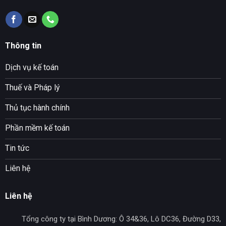
Thông tin
Dịch vụ kế toán
Thuế và Pháp lý
Thủ tục hành chính
Phần mềm kế toán
Tin tức
Liên hệ
Liên hệ
Tổng công ty tại Bình Dương: Ô 34&36, Lô DC36, Đường D33,