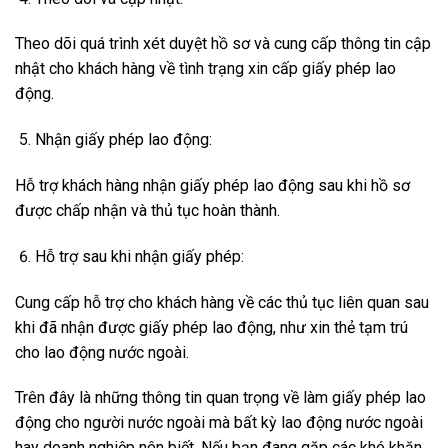
Theo dõi quá trình xét duyệt hồ sơ và cung cấp thông tin cập
nhật cho khách hàng về tình trạng xin cấp giấy phép lao
động.
Nhận giấy phép lao động:
Hỗ trợ khách hàng nhận giấy phép lao động sau khi hồ sơ
được chấp nhận và thủ tục hoàn thành.
Hỗ trợ sau khi nhận giấy phép:
Cung cấp hỗ trợ cho khách hàng về các thủ tục liên quan sau
khi đã nhận được giấy phép lao động, như xin thẻ tạm trú
cho lao động nước ngoài.
Trên đây là những thông tin quan trọng về làm giấy phép lao
động cho người nước ngoài mà bất kỳ lao động nước ngoài
hay doanh nghiệp nên biết. Nếu bạn đang gặp các khó khăn