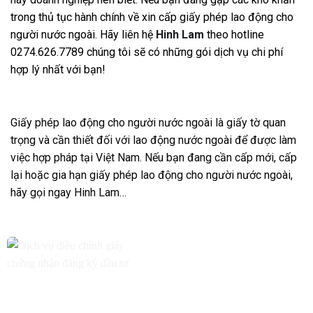
trong thủ tục hành chính về xin cấp giấy phép lao động cho
người nước ngoài. Hãy liên hệ
Hinh Lam
theo hotline
0274.626.7789 chúng tôi sẽ có những gói dịch vụ chi phí
hợp lý nhất với bạn!
Giấy phép lao động cho người nước ngoài là giấy tờ quan
trọng và cần thiết đối với lao động nước ngoài để được làm
việc hợp pháp tại Việt Nam. Nếu bạn đang cần cấp mới, cấp
lại hoặc gia hạn giấy phép lao động cho người nước ngoài,
hãy gọi ngay Hinh Lam…