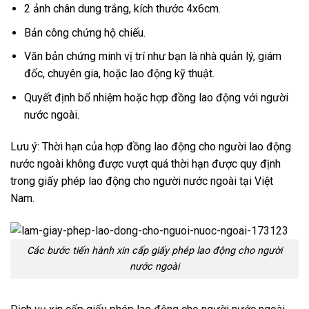
2 ảnh chân dung trắng, kích thước 4x6cm.
Bản công chứng hộ chiếu.
Văn bản chứng minh vị trí như bạn là nhà quản lý, giám
đốc, chuyên gia, hoặc lao động kỹ thuật.
Quyết định bổ nhiệm hoặc hợp đồng lao động với người
nước ngoài.
Lưu ý: Thời hạn của hợp đồng lao động cho người lao động
nước ngoài không được vượt quá thời hạn được quy định
trong giấy phép lao động cho người nước ngoài tại Việt
Nam.
Các bước tiến hành xin cấp giấy phép lao động cho người
nước ngoài