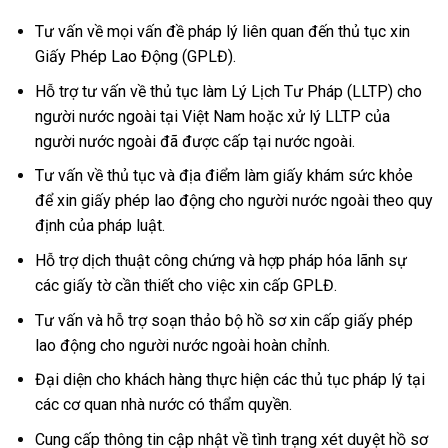
Tư vấn về mọi vấn đề pháp lý liên quan đến thủ tục xin
Giấy Phép Lao Động (GPLĐ).
Hỗ trợ tư vấn về thủ tục làm Lý Lịch Tư Pháp (LLTP) cho
người nước ngoài tại Việt Nam hoặc xử lý LLTP của
người nước ngoài đã được cấp tại nước ngoài.
Tư vấn về thủ tục và địa điểm làm giấy khám sức khỏe
để xin giấy phép lao động cho người nước ngoài theo quy
định của pháp luật.
Hỗ trợ dịch thuật công chứng và hợp pháp hóa lãnh sự
các giấy tờ cần thiết cho việc xin cấp GPLĐ.
Tư vấn và hỗ trợ soạn thảo bộ hồ sơ xin cấp giấy phép
lao động cho người nước ngoài hoàn chỉnh.
Đại diện cho khách hàng thực hiện các thủ tục pháp lý tại
các cơ quan nhà nước có thẩm quyền.
Cung cấp thông tin cập nhật về tình trạng xét duyệt hồ sơ