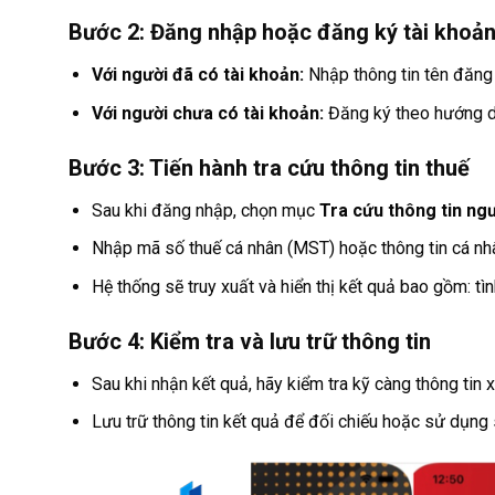
Bước 2: Đăng nhập hoặc đăng ký tài khoả
Với người đã có tài khoản:
Nhập thông tin tên đăng
Với người chưa có tài khoản:
Đăng ký theo hướng dẫ
Bước 3: Tiến hành tra cứu thông tin thuế
Sau khi đăng nhập, chọn mục
Tra cứu thông tin ng
Nhập mã số thuế cá nhân (MST) hoặc thông tin cá nh
Hệ thống sẽ truy xuất và hiển thị kết quả bao gồm: tìn
Bước 4: Kiểm tra và lưu trữ thông tin
Sau khi nhận kết quả, hãy kiểm tra kỹ càng thông tin
Lưu trữ thông tin kết quả để đối chiếu hoặc sử dụng 