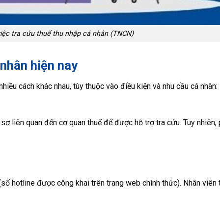
iệc tra cứu thuế thu nhập cá nhân (TNCN)
 nhân hiện nay
nhiều cách khác nhau, tùy thuộc vào điều kiện và nhu cầu cá nhân:
 sơ liên quan đến cơ quan thuế để được hỗ trợ tra cứu. Tuy nhiên
(số hotline được công khai trên trang web chính thức). Nhân viên 