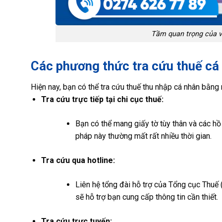
Tầm quan trọng của v
Các phương thức tra cứu thuế cá
Hiện nay, bạn có thể tra cứu thuế thu nhập cá nhân bằng 
Tra cứu trực tiếp tại chi cục thuế:
Bạn có thể mang giấy tờ tùy thân và các hồ
pháp này thường mất rất nhiều thời gian.
Tra cứu qua hotline:
Liên hệ tổng đài hỗ trợ của Tổng cục Thuế 
sẽ hỗ trợ bạn cung cấp thông tin cần thiết.
Tra cứu trực tuyến: