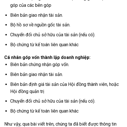
góp của các bên góp
Biên bản giao nhận tài sản.
Bộ hồ sơ về nguồn gốc tài sản.
Chuyển đổi chủ sở hữu của tài sản (nếu có).
Bộ chứng từ kế toán liên quan khác
Cá nhân góp vốn thành lập doanh nghiệp:
Biên bản chứng nhận góp vốn.
Biên bản giao nhận tài sản.
Biên bản định giá tài sản của Hội đồng thành viên, hoặc
Hội đồng quản trị
Chuyển đổi chủ sở hữu của tài sản (nếu có).
Bộ chứng từ kế toán liên quan khác
Như vậy, qua bài viết trên, chúng ta đã biết được thông tin