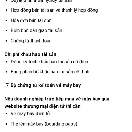
Quyết định thanh lý,hủy tài sản
Hợp đồng bán tài sản và thanh lý hợp đồng
Hóa đơn bán tài sản
Biên bản bàn giao tài sản
Chứng từ thanh toán
Chi phí khấu hao tài sản
Đăng ký trích khấu hao tài sản cố định
Bảng phân bổ khấu hao tài sản cố định
Bộ chứng từ kế toán vé máy bay
Nếu doanh nghiệp trực tiếp mua vé máy bay qua
website thương mại điện tử thì cần:
Vé máy bay điện tử
Thẻ lên máy bay (boarding pass)