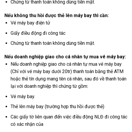
Chứng từ thanh toán không dùng tiền mặt.
Nếu không thu hồi được thẻ lên máy bay thì cần:
Vé máy bay điện tử
Giấy điều động đi công tác
Chứng từ thanh toán không dùng tiền mặt.
Nếu doanh nghiệp giao cho cá nhân tự mua vé máy bay:
Nếu doanh nghiệp giao cho cá nhân tự mua vé máy bay
(Chỉ với vé máy bay dưới 20tr) thanh toán bằng thẻ ATM
hoặc thẻ tín dụng mang tên cá nhân, sau đó về thanh toán
lại với doanh nghiệp thì chứng từ gồm:
Vé máy bay.
Thẻ lên máy bay (trường hợp thu hồi được thẻ)
Các giấy tờ liên quan đến việc điều động NLĐ đi công tác
có xác nhận của