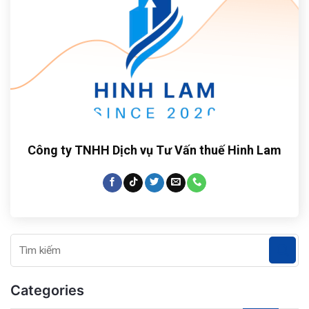
Công ty TNHH Dịch vụ Tư Vấn thuế Hinh Lam
Categories