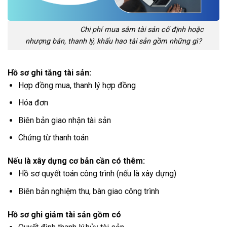
Chi phí mua sắm tài sản cố định hoặc
nhượng bán, thanh lý, khấu hao tài sản gồm những gì?
Hồ sơ ghi tăng tài sản:
Hợp đồng mua, thanh lý hợp đồng
Hóa đơn
Biên bản giao nhận tài sản
Chứng từ thanh toán
Nếu là xây dựng cơ bản cần có thêm:
Hồ sơ quyết toán công trình (nếu là xây dựng)
Biên bản nghiệm thu, bàn giao công trình
Hồ sơ ghi giảm tài sản gồm có