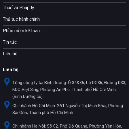
Thuế và Pháp lý
Thủ tục hành chính
Phần mềm kế toán
Tin tức
Liên hệ
Liên hệ
Tổng công ty tại Bình Dương: Ô 34&36, Lô DC36, Đường D33,
KDC Việt Sing, Phường An Phú, Thành phố Hồ Chí Minh
(Bình Dương cũ).
Chi nhánh Hồ Chí Minh: 2A1 Nguyễn Thị Minh Khai, Phường
Sài Gòn, Thành phố Hồ Chí Minh.
Chi nhánh Hà Nội: Số 02, Phố Đỗ Quang, Phường Yên Hòa,