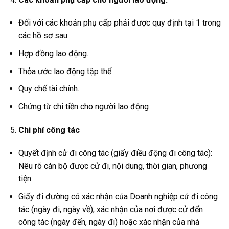
Đối với các khoản phụ cấp phải được quy định tại 1 trong
các hồ sơ sau:
Hợp đồng lao động.
Thỏa ước lao động tập thể.
Quy chế tài chính.
Chứng từ chi tiền cho người lao động
Chi phí công tác
Quyết định cử đi công tác (giấy điều động đi công tác):
Nêu rõ cán bộ được cử đi, nội dung, thời gian, phương
tiện.
Giấy đi đường có xác nhận của Doanh nghiệp cử đi công
tác (ngày đi, ngày về), xác nhận của nơi được cử đến
công tác (ngày đến, ngày đi) hoặc xác nhận của nhà