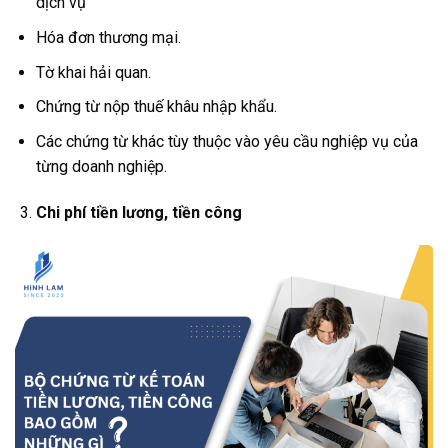
dịch vụ
Hóa đơn thương mại.
Tờ khai hải quan.
Chứng từ nộp thuế khâu nhập khẩu.
Các chứng từ khác tùy thuộc vào yêu cầu nghiệp vụ của
từng doanh nghiệp.
Chi phí tiền lương, tiền công