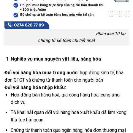
Phân loại 10 bộ
chứng từ kế toán chi tiết nhất
Nghiệp vụ mua nguyên vật liệu, hàng hóa
Đối với hàng hóa mua trong nước:
hợp đồng kinh tế, hóa
đơn GTGT và chứng từ thanh toán cho người bán
Đối với hàng hóa nhập khẩu:
Hợp đồng bán hàng hoá, gia công hàng hóa, cung ứng
dịch vụ
Tờ khai hải quan đối với hàng hoá xuất khẩu đã làm xong
thủ tục hải quan
Chứng từ thanh toán qua ngân hàng, hóa đơn thương mại