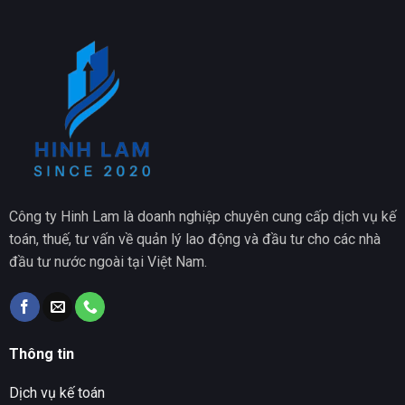
Công ty Hinh Lam là doanh nghiệp chuyên cung cấp dịch vụ kế
toán, thuế, tư vấn về quản lý lao động và đầu tư cho các nhà
đầu tư nước ngoài tại Việt Nam.
Thông tin
Dịch vụ kế toán