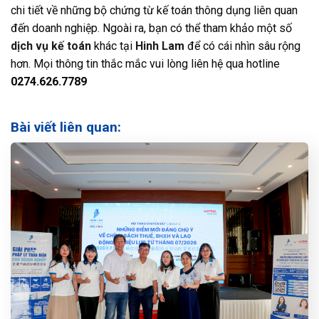
chi tiết về những bộ chứng từ kế toán thông dụng liên quan
đến doanh nghiệp. Ngoài ra, bạn có thể tham khảo một số
dịch vụ kế toán
khác tại
Hinh Lam
để có cái nhìn sâu rộng
hơn. Mọi thông tin thắc mắc vui lòng liên hệ qua hotline
0274.626.7789
Bài viết liên quan: