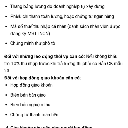
Thang bảng lương do doanh nghiệp tự xây dựng
Phiếu chi thanh toán lương, hoặc chứng từ ngân hàng
Mã số thuế thu nhập cá nhân (danh sách nhân viên được
đăng ký MSTTNCN)
Chứng minh thư phô tô
Đối với những lao động thời vụ cần có:
Nếu không khấu
trừ 10% thu nhập trước khi trả lương thì phải có Bản CK mẫu
23
Đối với hợp đồng giao khoán cần có:
Hợp đồng giao khoán
Biên bản bàn giao
Biên bản nghiệm thu
Chứng từ thanh toán tiền
Các khoản phụ cấp cho người lao động.