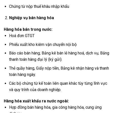
Chứng từ nộp thuế khâu nhập khẩu
Nghiệp vụ bán hàng hóa
Hàng hóa bán trong nước:
Hoá đơn GTGT
Phiếu xuất kho kiêm vận chuyển nội bộ
Báo cáo bán hàng; Bảng kê bán lẻ hàng hoá, dịch vụ; Bảng
thanh toán hàng đại lý (ký gửi).
Thẻ quầy hàng, Giấy nộp tiền, Bảng kê nhận hàng và thanh
toán hàng ngày.
Các bộ chứng từ kế toán liên quan khác tùy từng lĩnh vực
và quy trình của doanh nghiệp.
Hàng hóa xuất khẩu ra nước ngoài:
Hợp đồng bán hàng hóa, gia công hàng hóa, cung ứng