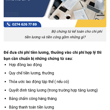
Bộ chứng từ kế toán cho chi phí
tiền lương và tiền công gồm những gì?
Để đưa chi phí tiền lương, thưởng vào chi phí hợp lý thì
bạn cần chuẩn bị những chứng từ sau:
Hợp đồng lao động
Quy chế tiền lương, thưởng
Thỏa ước lao động tập thể ( nếu có)
Quyết đinh tăng lương (trong trường hợp tăng lương)
Bảng chấm công hàng tháng
Bảng thanh toán tiền lương