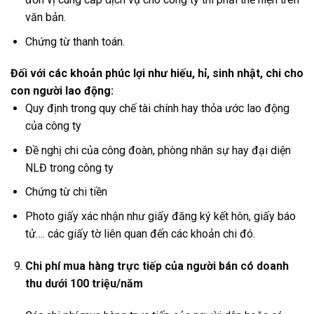
văn bản.
Chứng từ thanh toán.
Đối với các khoản phúc lợi như hiếu, hỉ, sinh nhật, chi cho
con người lao động:
Quy định trong quy chế tài chính hay thỏa ước lao động
của công ty
Đề nghị chi của công đoàn, phòng nhân sự hay đại diện
NLĐ trong công ty
Chứng từ chi tiền
Photo giấy xác nhận như giấy đăng ký kết hôn, giấy báo
tử…. các giấy tờ liên quan đến các khoản chi đó.
Chi phí mua hàng trực tiếp của người bán có doanh
thu dưới 100 triệu/năm