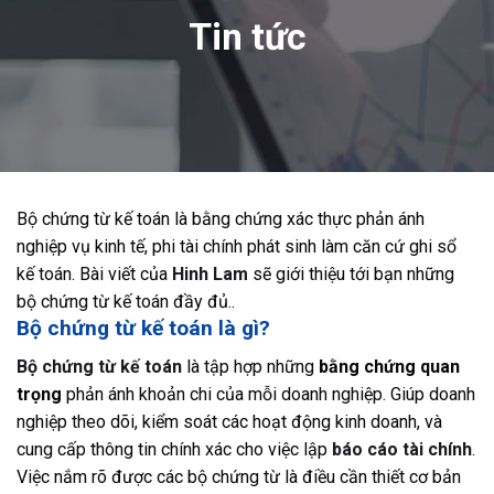
Tin tức
Bộ chứng từ kế toán là bằng chứng xác thực phản ánh
nghiệp vụ kinh tế, phi tài chính phát sinh làm căn cứ ghi sổ
kế toán. Bài viết của
Hinh Lam
sẽ giới thiệu tới bạn những
bộ chứng từ kế toán đầy đủ..
Bộ chứng từ kế toán là gì?
Bộ chứng từ kế toán
là tập hợp những
bằng chứng quan
trọng
phản ánh khoản chi của mỗi doanh nghiệp. Giúp doanh
nghiệp theo dõi, kiểm soát các hoạt động kinh doanh, và
cung cấp thông tin chính xác cho việc lập
báo cáo tài chính
.
Việc nắm rõ được các bộ chứng từ là điều cần thiết cơ bản