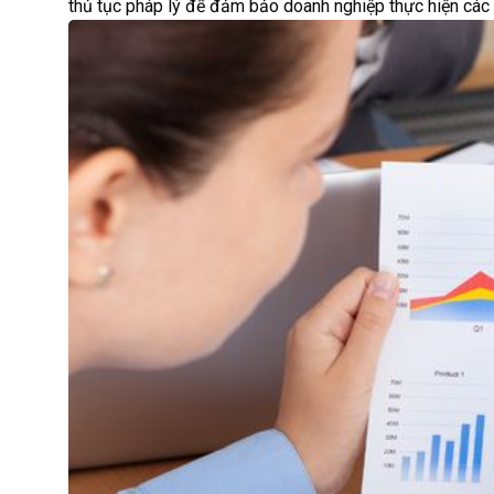
thủ tục pháp lý để đảm bảo doanh nghiệp thực hiện các 