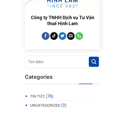
Công ty TNHH Dịch vụ Tư Vấn
thuế Hinh Lam
Categories
(76)
TIN TỨC
(3)
UNCATEGORIZED