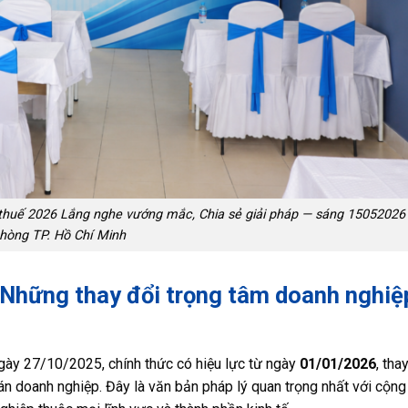
thuế 2026 Lắng nghe vướng mắc, Chia sẻ giải pháp — sáng 15052026 
hòng TP. Hồ Chí Minh
Những thay đổi trọng tâm doanh nghiệ
gày 27/10/2025, chính thức có hiệu lực từ ngày
01/01/2026
, tha
 doanh nghiệp. Đây là văn bản pháp lý quan trọng nhất với cộn