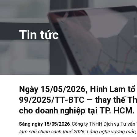
Tin tức
Ngày 15/05/2026, Hinh Lam tổ 
99/2025/TT-BTC — thay thế Thô
cho doanh nghiệp tại TP. HCM.
Sáng ngày 15/05/2026
, Công ty TNHH Dịch vụ Tư vấn
làm chủ chính sách thuế 2026: Lắng nghe vướng mắc, 