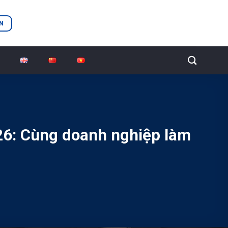
N
26: Cùng doanh nghiệp làm