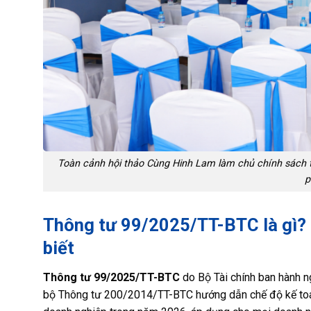
Toàn cảnh hội thảo Cùng Hinh Lam làm chủ chính sách 
p
Thông tư 99/2025/TT-BTC là gì? 
biết
Thông tư 99/2025/TT-BTC
do Bộ Tài chính ban hành n
bộ Thông tư 200/2014/TT-BTC hướng dẫn chế độ kế toán