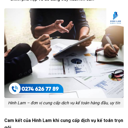
Hinh Lam – đơn vị cung cấp dịch vụ kế toán hàng đầu, uy tín
Cam kết của Hinh Lam khi cung cấp dịch vụ kế toán trọn
gói