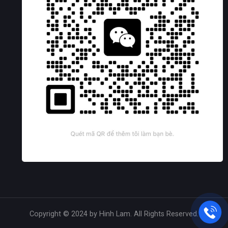
Copyright © 2024 by Hinh Lam. All Rights Reserved.