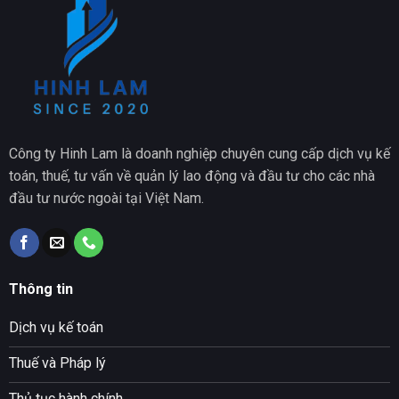
Công ty Hinh Lam là doanh nghiệp chuyên cung cấp dịch vụ kế
toán, thuế, tư vấn về quản lý lao động và đầu tư cho các nhà
đầu tư nước ngoài tại Việt Nam.
Thông tin
Dịch vụ kế toán
Thuế và Pháp lý
Thủ tục hành chính