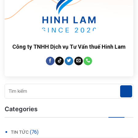
Công ty TNHH Dịch vụ Tư Vấn thuế Hinh Lam
Categories
(76)
TIN TỨC