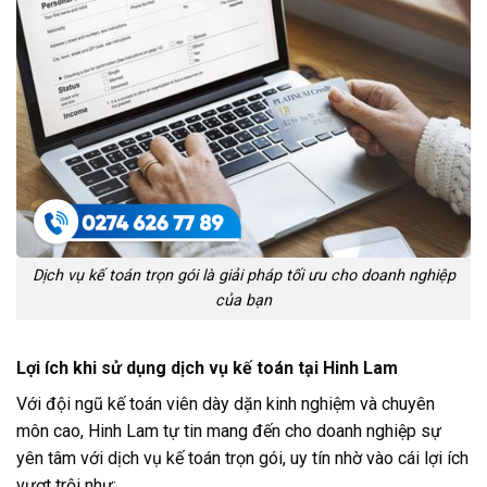
Dịch vụ kế toán trọn gói là giải pháp tối ưu cho doanh nghiệp
của bạn
Lợi ích khi sử dụng dịch vụ kế toán tại Hinh Lam
Với đội ngũ kế toán viên dày dặn kinh nghiệm và chuyên
môn cao, Hinh Lam tự tin mang đến cho doanh nghiệp sự
yên tâm với dịch vụ kế toán trọn gói, uy tín nhờ vào cái lợi ích
vượt trội như: