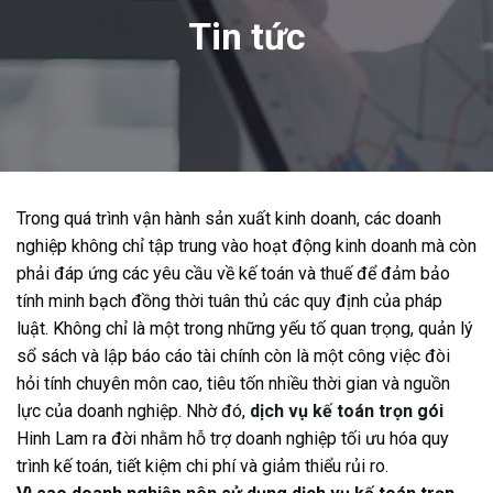
Tin tức
Trong quá trình vận hành sản xuất kinh doanh, các doanh
nghiệp không chỉ tập trung vào hoạt động kinh doanh mà còn
phải đáp ứng các yêu cầu về kế toán và thuế để đảm bảo
tính minh bạch đồng thời tuân thủ các quy định của pháp
luật. Không chỉ là một trong những yếu tố quan trọng, quản lý
sổ sách và lập báo cáo tài chính còn là một công việc đòi
hỏi tính chuyên môn cao, tiêu tốn nhiều thời gian và nguồn
lực của doanh nghiệp. Nhờ đó,
dịch vụ kế toán trọn gói
Hinh Lam ra đời nhằm hỗ trợ doanh nghiệp tối ưu hóa quy
trình kế toán, tiết kiệm chi phí và giảm thiểu rủi ro.