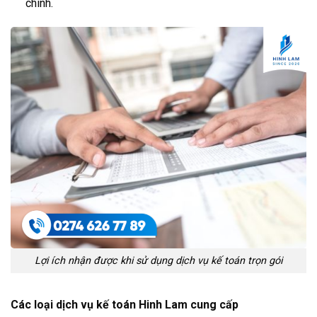
chính.
Lợi ích nhận được khi sử dụng dịch vụ kế toán trọn gói
Các loại dịch vụ kế toán Hinh Lam cung cấp