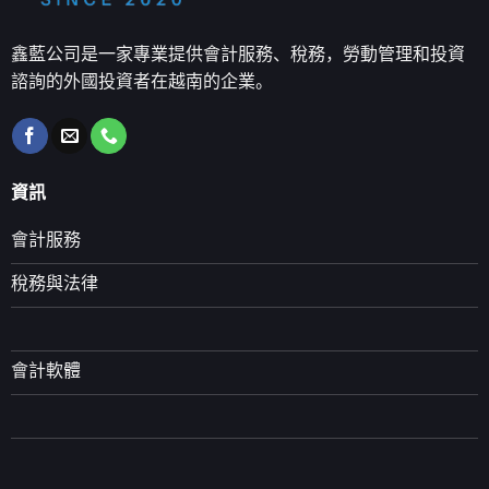
鑫藍公司是一家專業提供會計服務、稅務，勞動管理和投資
諮詢的外國投資者在越南的企業。
資訊
會計服務
稅務與法律
會計軟體