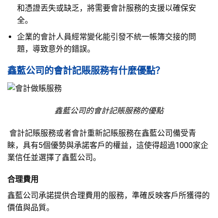
和憑證丟失或缺乏，將需要會計服務的支援以確保安
全。
企業的會計人員經常變化能引發不統一帳簿交接的問
題，導致意外的錯誤。
鑫藍公司的會計記賬服務有什麼優點？
鑫藍公司的會計記賬服務的優點
會計記賬服務或者會計重新記賬服務在鑫藍公司備受青
睞，具有5個優勢與承諾客戶的權益，這使得超過1000家企
業信任並選擇了鑫藍公司。
合理費用
鑫藍公司承諾提供合理費用的服務，準確反映客戶所獲得的
價值與品質。