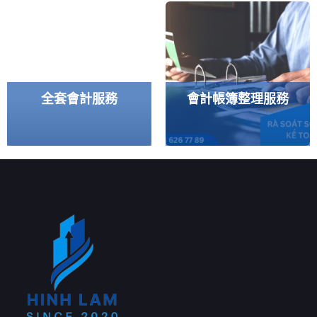
全套會計服務
會計帳簿整理服務