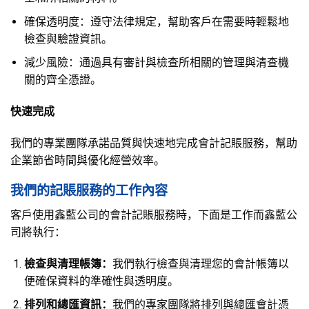
確保透明度：遵守法律規定，幫助客戶在需要時輕鬆地
檢查與驗證資訊。
減少風險：通過具有審計與檢查所相關的管理與清查機
關的齊全憑證。
快速完成
我們的專業團隊承諾品質與快速地完成會計記賬服務，幫助
企業節省時間與優化經營效率。
我們的記賬服務的工作內容
客戶使用鑫藍公司的會計記賬服務時，下面是工作而鑫藍公
司將執行：
檢查與清理帳簿：
我們執行檢查與清理您的會計帳簿以
便確保資料的準確性與透明度。
排列和總匯資訊：
我們的專家團隊將排列與總匯會計憑