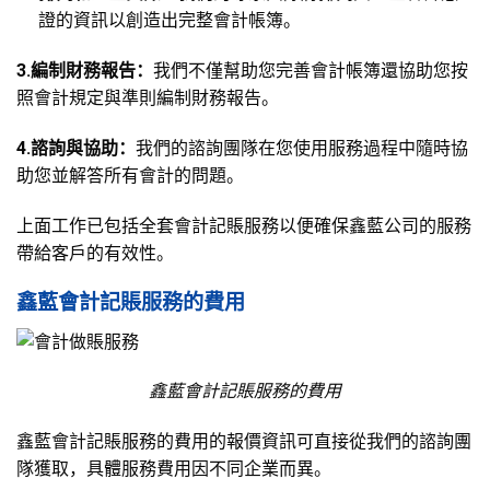
證的資訊以創造出完整會計帳簿。
3.
編制財務報告：
我們不僅幫助您完善會計帳簿還協助您按
照會計規定與準則編制財務報告。
4.
諮詢與協助：
我們的諮詢團隊在您使用服務過程中隨時協
助您並解答所有會計的問題。
上面工作已包括全套會計記賬服務以便確保鑫藍公司的服務
帶給客戶的有效性。
鑫藍會計記賬服務的費用
鑫藍會計記賬服務的費用
鑫藍會計記賬服務的費用的報價資訊可直接從我們的諮詢團
隊獲取，具體服務費用因不同企業而異。