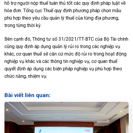
hỗ trợ người nộp thuế tuân thủ tốt các quy định pháp luật về
hóa đơn. Tổng cục Thuế quy định phương pháp chọn mẫu
phù hợp theo yêu cầu quản lý thuế của từng địa phương,
trong từng thời kỳ.
Bên cạnh đó, Thông tư số 31/2021/TT-BTC của Bộ Tài chính
cũng quy định áp dụng quản lý rủi ro trong các nghiệp vụ
khác, cơ quan thuế sẽ căn cứ mức độ rủi ro trong hoạt động
nghiệp vụ khác và các thông tin nghiệp vụ, cơ quan thuế
quyết định áp dụng các biện pháp nghiệp vụ phù hợp theo
chức năng, nhiệm vụ.
Bài viết liên quan: