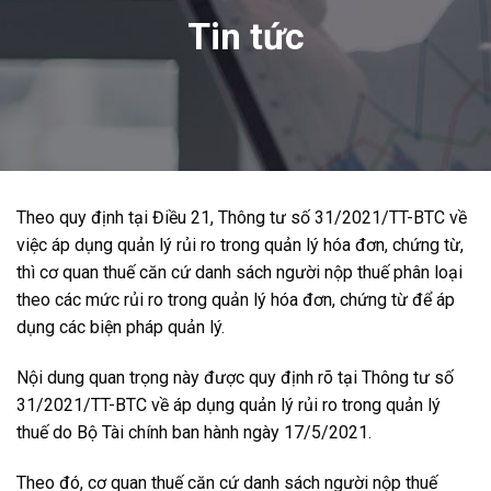
Tin tức
Theo quy định tại Điều 21, Thông tư số 31/2021/TT-BTC về
việc áp dụng quản lý rủi ro trong quản lý hóa đơn, chứng từ,
thì cơ quan thuế căn cứ danh sách người nộp thuế phân loại
theo các mức rủi ro trong quản lý hóa đơn, chứng từ để áp
dụng các biện pháp quản lý.
Nội dung quan trọng này được quy định rõ tại Thông tư số
31/2021/TT-BTC về áp dụng quản lý rủi ro trong quản lý
thuế do Bộ Tài chính ban hành ngày 17/5/2021.
Theo đó, cơ quan thuế căn cứ danh sách người nộp thuế