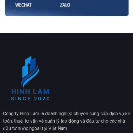
Công ty Hinh Lam là doanh nghiệp chuyên cung cấp dịch vụ kế
toán, thuế, tư vấn về quản lý lao động và đầu tư cho các nhà
đầu tư nước ngoài tại Việt Nam.