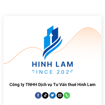
Công ty TNHH Dịch vụ Tư Vấn thuế Hinh Lam