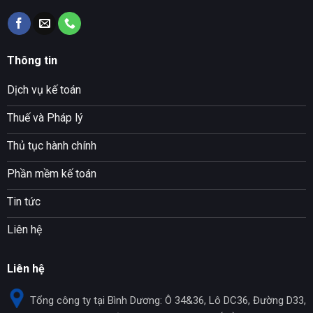
Thông tin
Dịch vụ kế toán
Thuế và Pháp lý
Thủ tục hành chính
Phần mềm kế toán
Tin tức
Liên hệ
Liên hệ
Tổng công ty tại Bình Dương: Ô 34&36, Lô DC36, Đường D33,