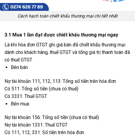
Cách hạch toán chiết khấu thương mại chi tiết nhất
3.1 Mua 1 lần đạt được chiết khấu thương mại ngay
Là khi hóa đơn GTGT ghi giá bán đã chiết khấu thương mại
dành cho khách hàng, thuế GTGT và tổng giá trị thanh toán đã
có thuế GTGT
Bên bán:
Nợ tài khoản 111, 112, 113: Tổng số tiền trên hóa đơn
Có 511: Tổng số tiền (chưa có thuế)
Có 3331: Thuế GTGT
Bên mua:
Nợ tài khoản 156: Tổng số tiền (chưa có thuế)
Nợ tài khoản 1331: Thuế GTGT
Có 111, 112, 331: Số tiền trên hóa đơn