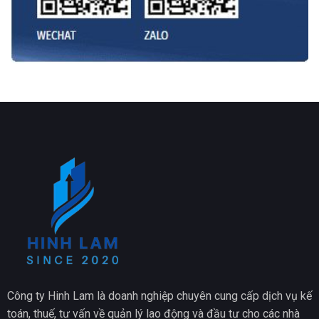
Công ty Hinh Lam là doanh nghiệp chuyên cung cấp dịch vụ kế
toán, thuế, tư vấn về quản lý lao động và đầu tư cho các nhà