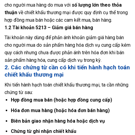
cho người mua hàng do mua với
số lượng lớn theo thỏa
thuận
về chiết khấu thương mại được quy định cụ thể trong
hợp đồng mua bán hoặc các cam kết mua, bán hàng.
1.2 Tài khoản 5213 – Giảm giá bán hàng
Tài khoản này dùng để phản ánh khoản giảm giá hàng bán
cho người mua do sản phẩm hàng hóa dịch vụ cung cấp kém
quy cách nhưng chưa được phản ánh trên hóa đơn khi bán
sản phẩm hàng hóa, cung cấp dịch vụ trong kỳ.
2. Các chứng từ cần có khi tiến hành hạch toán
chiết khấu thương mại
Khi tiến hành hạch toán chiết khấu thương mại, ta cần những
chứng từ sau:
Hợp đồng mua bán (hoặc hợp đồng cung cấp)
Hóa đơn mua hàng (hoặc hóa đơn bán hàng)
Biên bản giao nhận hàng hóa hoặc dịch vụ
Chứng từ ghi nhận chiết khấu