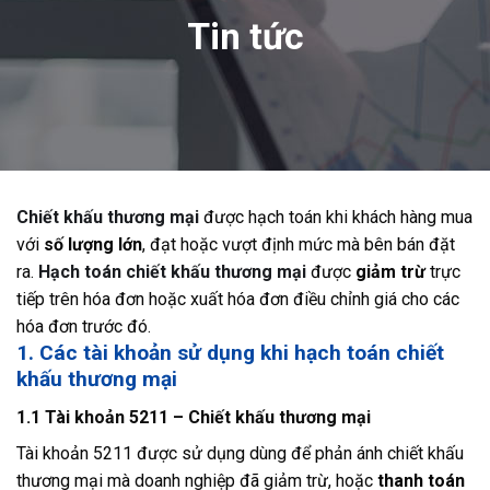
Tin tức
Chiết khấu thương mại
được hạch toán khi khách hàng mua
với
số lượng lớn
, đạt hoặc vượt định mức mà bên bán đặt
ra.
Hạch toán chiết khấu thương mại
được
giảm trừ
trực
tiếp trên hóa đơn hoặc xuất hóa đơn điều chỉnh giá cho các
hóa đơn trước đó.
1. Các tài khoản sử dụng khi hạch toán chiết
khấu thương mại
1.1 Tài khoản 5211 – Chiết khấu thương mại
Tài khoản 5211 được sử dụng dùng để phản ánh chiết khấu
thương mại mà doanh nghiệp đã giảm trừ, hoặc
thanh toán