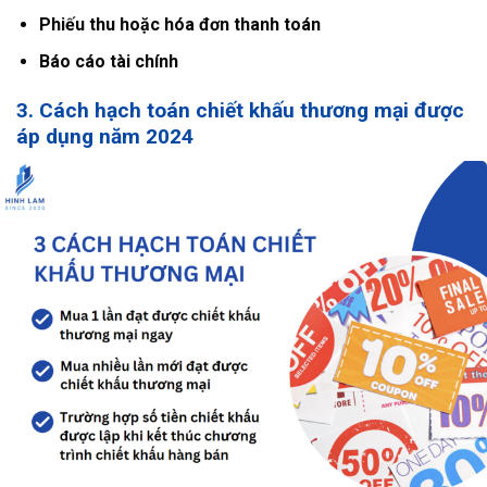
Phiếu thu hoặc hóa đơn thanh toán
Báo cáo tài chính
3. Cách hạch toán chiết khấu thương mại được
áp dụng năm 2024