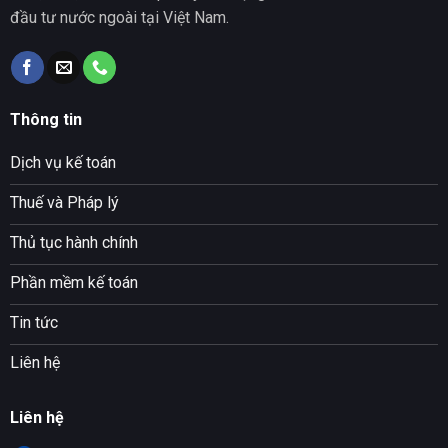
đầu tư nước ngoài tại Việt Nam.
Thông tin
Dịch vụ kế toán
Thuế và Pháp lý
Thủ tục hành chính
Phần mềm kế toán
Tin tức
Liên hệ
Liên hệ