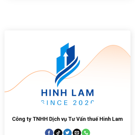
Công ty TNHH Dịch vụ Tư Vấn thuế Hinh Lam