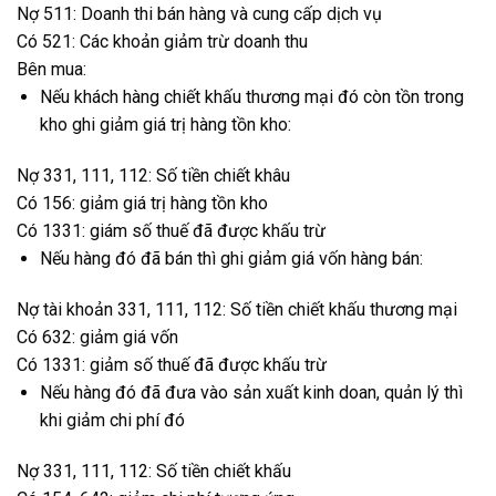
Nợ 511: Doanh thi bán hàng và cung cấp dịch vụ
Có 521: Các khoản giảm trừ doanh thu
Bên mua:
Nếu khách hàng chiết khấu thương mại đó còn tồn trong
kho ghi giảm giá trị hàng tồn kho:
Nợ 331, 111, 112: Số tiền chiết khâu
Có 156: giảm giá trị hàng tồn kho
Có 1331: giám số thuế đã được khấu trừ
Nếu hàng đó đã bán thì ghi giảm giá vốn hàng bán:
Nợ tài khoản 331, 111, 112: Số tiền chiết khấu thương mại
Có 632: giảm giá vốn
Có 1331: giảm số thuế đã được khấu trừ
Nếu hàng đó đã đưa vào sản xuất kinh doan, quản lý thì
khi giảm chi phí đó
Nợ 331, 111, 112: Số tiền chiết khấu