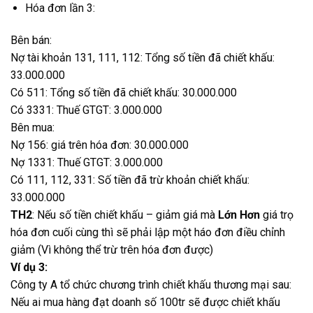
Hóa đơn lần 3:
Bên bán:
Nợ tài khoản 131, 111, 112: Tổng số tiền đã chiết khấu:
33.000.000
Có 511: Tổng số tiền đã chiết khấu: 30.000.000
Có 3331: Thuế GTGT: 3.000.000
Bên mua:
Nợ 156: giá trên hóa đơn: 30.000.000
Nợ 1331: Thuế GTGT: 3.000.000
Có 111, 112, 331: Số tiền đã trừ khoản chiết khấu:
33.000.000
TH2
: Nếu số tiền chiết khấu – giảm giá mà
Lớn Hơn
giá trọ
hóa đơn cuối cùng thì sẽ phải lập một háo đơn điều chỉnh
giảm (Vì không thể trừ trên hóa đơn được)
Ví dụ 3:
Công ty A tổ chức chương trình chiết khấu thương mại sau:
Nếu ai mua hàng đạt doanh số 100tr sẽ được chiết khấu