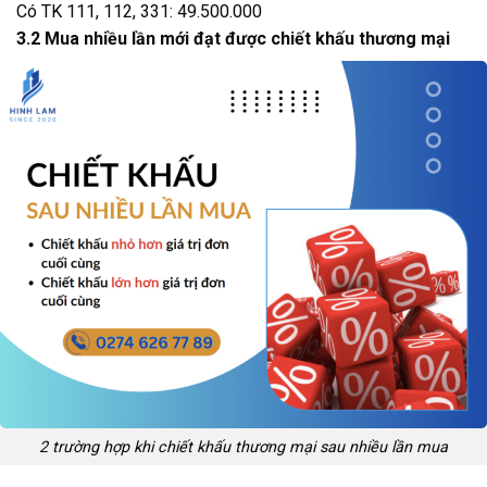
Có TK 111, 112, 331: 49.500.000
3.2 Mua nhiều lần mới đạt được chiết khấu thương mại
2 trường hợp khi chiết khấu thương mại sau nhiều lần mua